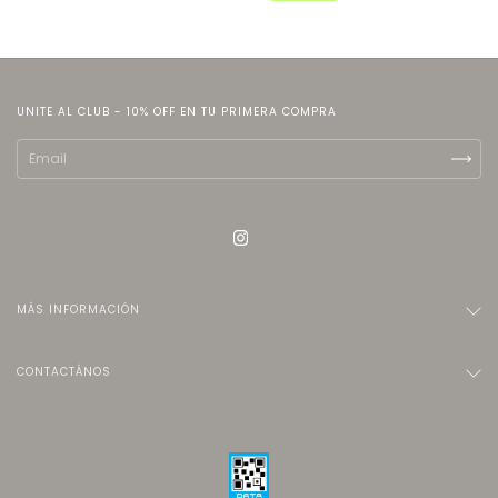
UNITE AL CLUB - 10% OFF EN TU PRIMERA COMPRA
MÁS INFORMACIÓN
CONTACTÁNOS