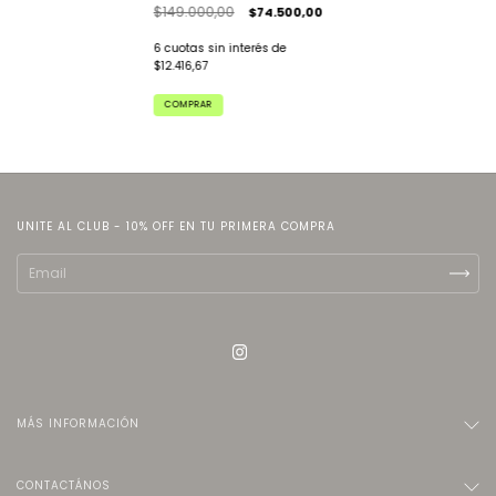
$149.000,00
$74.500,00
6
cuotas sin interés de
$12.416,67
COMPRAR
UNITE AL CLUB - 10% OFF EN TU PRIMERA COMPRA
MÁS INFORMACIÓN
CONTACTÁNOS