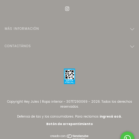
MÁS INFORMACIÓN
CONTACTÁNOS
Copyright Hey Jules | Ropa interior - 30717290069 - 2026. Todos los derechos
reservados.
Defensa de las y los consumidores. Para reclamos
ingresá acá.
Botón de arrepentimiento