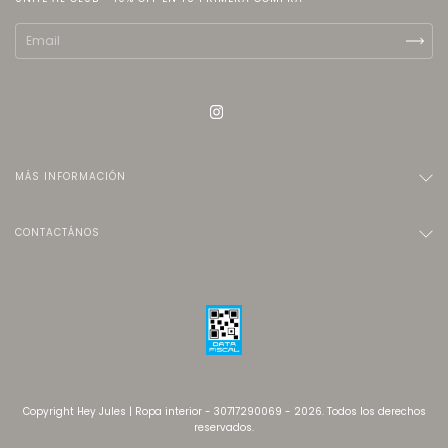
MÁS INFORMACIÓN
CONTACTÁNOS
Copyright Hey Jules | Ropa interior - 30717290069 - 2026. Todos los derechos
reservados.