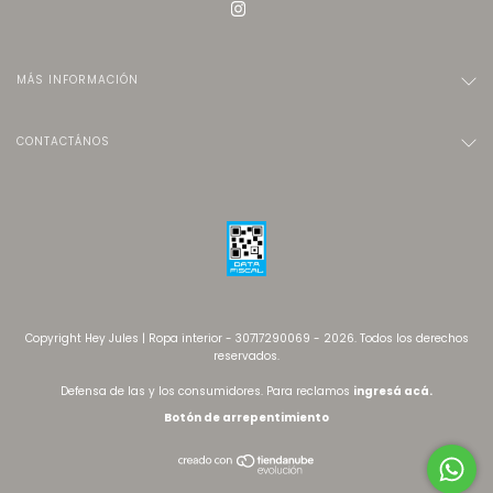
MÁS INFORMACIÓN
CONTACTÁNOS
Copyright Hey Jules | Ropa interior - 30717290069 - 2026. Todos los derechos
reservados.
Defensa de las y los consumidores. Para reclamos
ingresá acá.
Botón de arrepentimiento