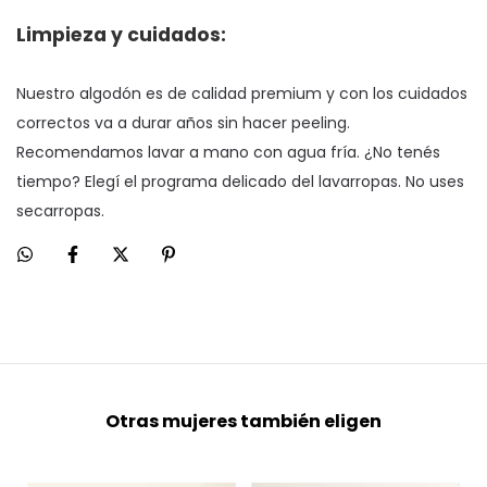
Limpieza y cuidados:
Nuestro algodón es de calidad premium y con los cuidados 
correctos va a durar años sin hacer peeling. 
Recomendamos lavar a mano con agua fría. ¿No tenés 
tiempo? Elegí el programa delicado del lavarropas. No uses 
secarropas.
Otras mujeres también eligen