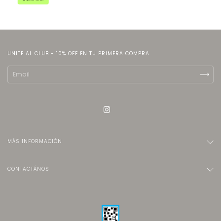
UNITE AL CLUB - 10% OFF EN TU PRIMERA COMPRA
MÁS INFORMACIÓN
CONTACTÁNOS