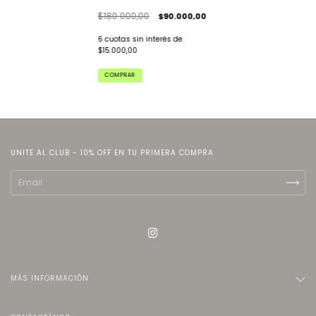
$180.000,00
$90.000,00
6
cuotas sin interés de
$15.000,00
COMPRAR
UNITE AL CLUB - 10% OFF EN TU PRIMERA COMPRA
MÁS INFORMACIÓN