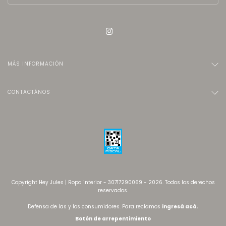
MÁS INFORMACIÓN
CONTACTÁNOS
Copyright Hey Jules | Ropa interior - 30717290069 - 2026. Todos los derechos
reservados.
Defensa de las y los consumidores. Para reclamos
ingresá acá.
Botón de arrepentimiento