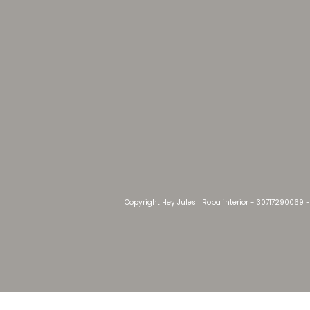
Copyright Hey Jules | Ropa interior - 30717290069 