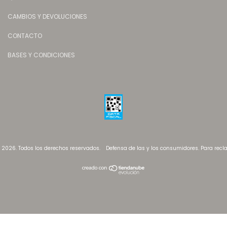
CAMBIOS Y DEVOLUCIONES
CONTACTO
BASES Y CONDICIONES
- 2026. Todos los derechos reservados.
Defensa de las y los consumidores. Para rec