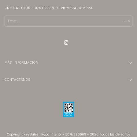
UNITE AL CLUB - 10% OFF EN TU PRIMERA COMPRA
MÁS INFORMACIÓN
CONTACTÁNOS
Copyright Hey Jules | Ropa interior - 30717290069 - 2026. Todos los derechos