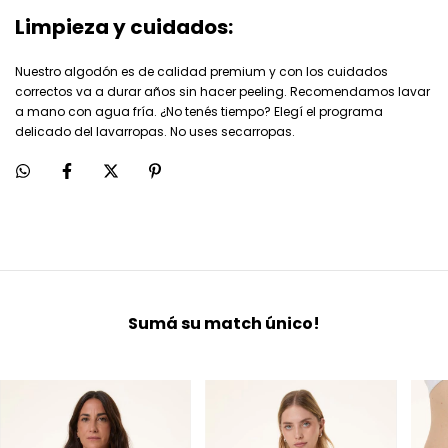
Limpieza y cuidados:
Nuestro algodón es de calidad premium y con los cuidados
correctos va a durar años sin hacer peeling. Recomendamos lavar
a mano con agua fría. ¿No tenés tiempo? Elegí el programa
delicado del lavarropas. No uses secarropas.
Sumá su match único!