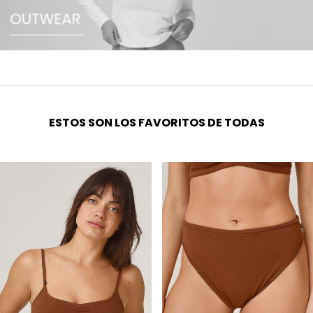
ESTOS SON LOS FAVORITOS DE TODAS