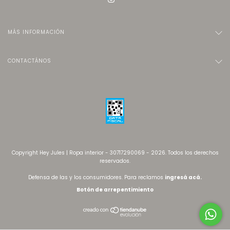
MÁS INFORMACIÓN
CONTACTÁNOS
Copyright Hey Jules | Ropa interior - 30717290069 - 2026. Todos los derechos
reservados.
Defensa de las y los consumidores. Para reclamos
ingresá acá.
Botón de arrepentimiento