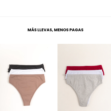
MÁS LLEVAS, MENOS PAGAS