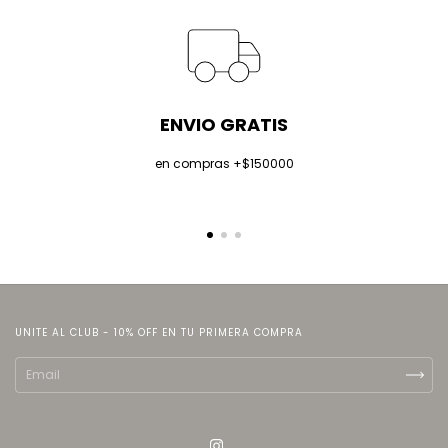
ENVIO GRATIS
en compras +$150000
UNITE AL CLUB - 10% OFF EN TU PRIMERA COMPRA