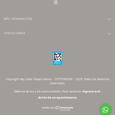
MÁS INFORMACIÓN
CONTACTÁNOS
Copyright Hey Jules | Ropa interior - 30717290069 - 2026. Todos los derechos
reservados.
Defensa de las y los consumidores. Para reclamos
ingresá acá.
Botón de arrepentimiento