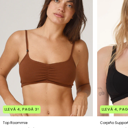
LLEVÁ 4, PAGÁ 3!
LLEVÁ 4, PAG
Top Roommie
Corpiño Suppor