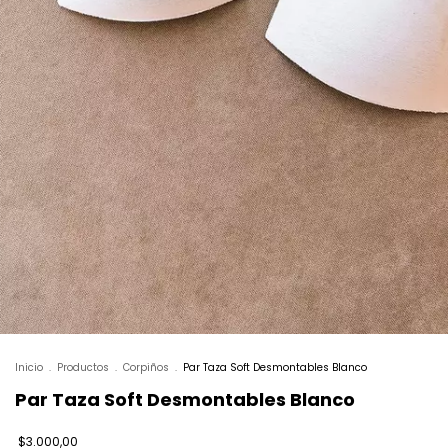
Inicio
.
Productos
.
Corpiños
.
Par Taza Soft Desmontables Blanco
Par Taza Soft Desmontables Blanco
$3.000,00