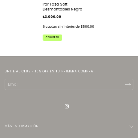
Par Taza Soft
Desmontables Negro
$3.000,00
6
cuotas sin interés de
$500,00
COMPRAR
UNITE AL CLUB - 10% OFF EN TU PRIMERA COMPRA
MÁS INFORMACIÓN