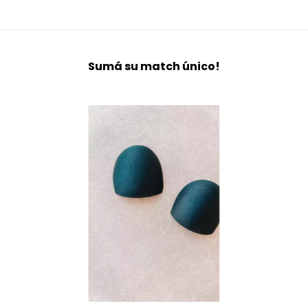
Sumá su match único!