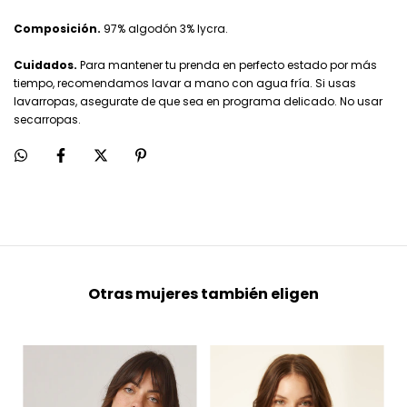
Composición.
97% algodón 3% lycra.
Cuidados.
Para mantener tu prenda en perfecto estado por más
tiempo, recomendamos lavar a mano con agua fría. Si usas
lavarropas, asegurate de que sea en programa delicado. No usar
secarropas.
Otras mujeres también eligen