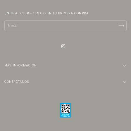
UNITE AL CLUB - 10% OFF EN TU PRIMERA COMPRA
MÁS INFORMACIÓN
CONTACTÁNOS