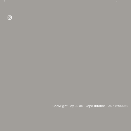
Copyright Hey Jules | Ropa interior - 30717290069 