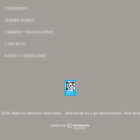
CREADORAS
QUIENES SOMOS
CAMBIOS Y DEVOLUCIONES
CONTACTO
BASES Y CONDICIONES
- 2026. Todos los derechos reservados.
Defensa de las y los consumidores. Para rec