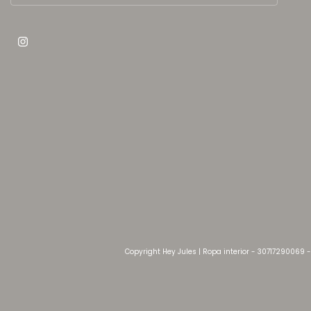
Copyright Hey Jules | Ropa interior - 30717290069 