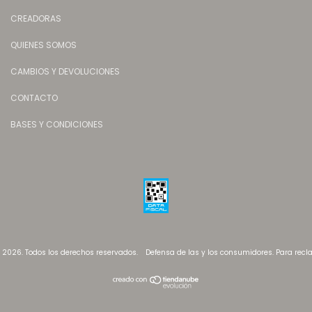
CREADORAS
QUIENES SOMOS
CAMBIOS Y DEVOLUCIONES
CONTACTO
BASES Y CONDICIONES
- 2026. Todos los derechos reservados.
Defensa de las y los consumidores. Para rec