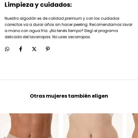
Limpieza y cuidados:
Nuestro algodón es de calidad premium y con los cuidados
correctos va a durar años sin hacer peeling. Recomendamos lavar
a mano con agua fría. ¿No tenés tiempo? Elegí el programa
delicado del lavarropas. No uses secarropas.
Otras mujeres también eligen