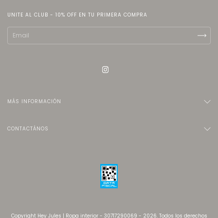
UNITE AL CLUB - 10% OFF EN TU PRIMERA COMPRA
MÁS INFORMACIÓN
CONTACTÁNOS
Copyright Hey Jules | Ropa interior - 30717290069 - 2026. Todos los derechos