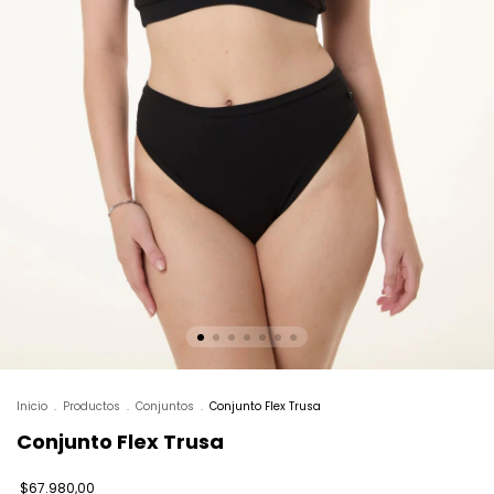
Inicio
.
Productos
.
Conjuntos
.
Conjunto Flex Trusa
Conjunto Flex Trusa
$67.980,00